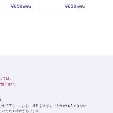
¥650
¥650
(税込)
(税込)
っては、
ご覧下さい。
点
お支払下さい。なお、期限を過ぎてご入金が確認できない
ていただく場合があります。