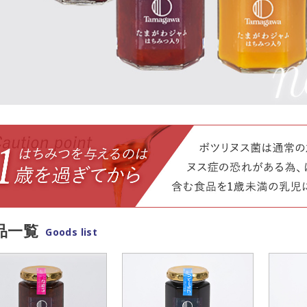
品一覧
Goods list