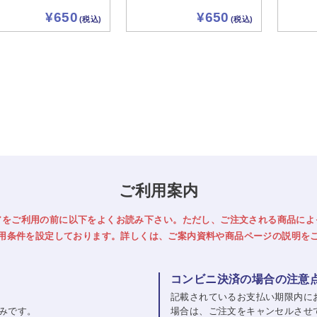
¥650
¥650
(税込)
(税込)
ご利用案内
アをご利用の前に以下をよくお読み下さい。
ただし、ご注文される商品によ
用条件を設定しております。詳しくは、ご案内資料や商品ページの説明を
コンビニ決済の場合の注意
記載されているお支払い期限内に
みです。
場合は、ご注文をキャンセルさせ