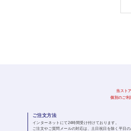
当スト
個別のご利
ご注文方法
インターネットにて24時間受け付けております。
ご注文やご質問メールの対応は、土日祝日を除く平日の