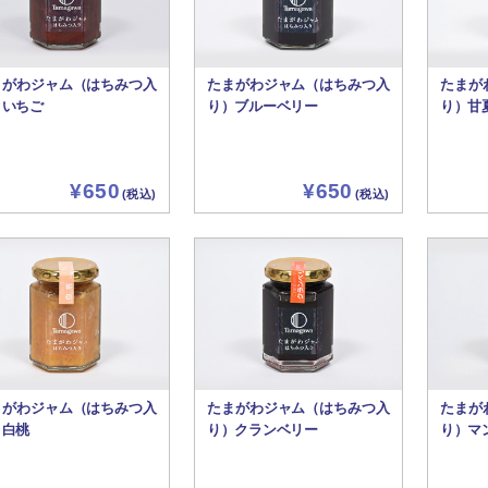
まがわジャム（はちみつ入
たまがわジャム（はちみつ入
たまが
）いちご
り）ブルーベリー
り）甘
¥650
¥650
(税込)
(税込)
まがわジャム（はちみつ入
たまがわジャム（はちみつ入
たまが
）白桃
り）クランベリー
り）マ