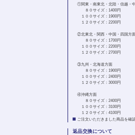
①関東・南東北・北陸・信越・
８０サイズ：1400円
１００サイズ：1900円
１２０サイズ：2200円
②北東北・関西・中国・四国方
８０サイズ：1700円
１００サイズ：2200円
１２０サイズ：2700円
③九州・北海道方面
８０サイズ：1900円
１００サイズ：2400円
１２０サイズ：3000円
④沖縄方面
８０サイズ：2400円
１００サイズ：3100円
１２０サイズ：4100円
ご注文いただきました商品を確
返品交換について