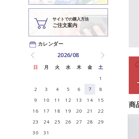
サイトでの購入方法
ご注文案内
2026/08
日
月
火
水
木
金
土
1
7
2
3
4
5
6
8
9
10
11
12
13
14
15
商
16
17
18
19
20
21
22
23
24
25
26
27
28
29
30
31