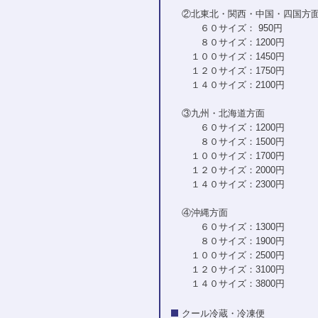
②北東北・関西・中国・四国方
６０サイズ： 950円
８０サイズ：1200円
１００サイズ：1450円
１２０サイズ：1750円
１４０サイズ：2100円
③九州・北海道方面
６０サイズ：1200円
８０サイズ：1500円
１００サイズ：1700円
１２０サイズ：2000円
１４０サイズ：2300円
④沖縄方面
６０サイズ：1300円
８０サイズ：1900円
１００サイズ：2500円
１２０サイズ：3100円
１４０サイズ：3800円
クール冷蔵・冷凍便