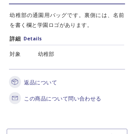
幼稚部の通園用バッグです。裏側には、名前
を書く欄と学園ロゴがあります。
Details
詳細
対象
幼稚部
返品について
この商品について問い合わせる