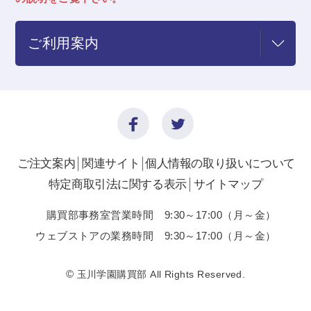
ご利用案内
ご注文案内
関連サイト
個人情報の取り扱いについて
特定商取引法に関する表示
サイトマップ
購買部事務室営業時間 9:30～17:00（月～金）
ウェブストアの業務時間 9:30～17:00（月～金）
©
玉川学園購買部 All Rights Reserved.