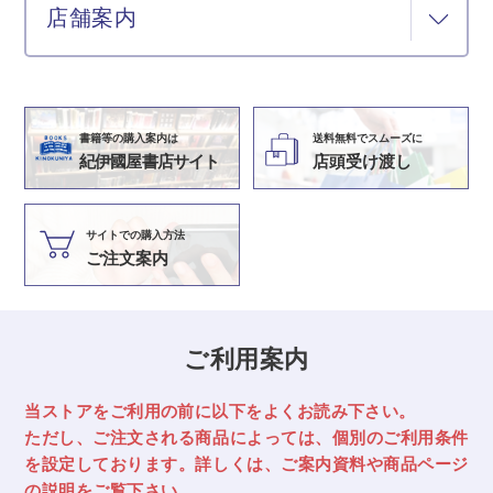
店舗案内
書籍等の購入案内は
送料無料でスムーズに
紀伊國屋書店サイト
店頭受け渡し
サイトでの購入方法
ご注文案内
ご利用案内
当ストアをご利用の前に以下をよくお読み下さい。
ただし、ご注文される商品によっては、
個別のご利用条件
を設定しております。詳しくは、ご案内資料や商品ページ
の説明をご覧下さい。