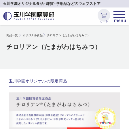
玉川学園オリジナル食品
・
雑貨
・
学用品などのウェブストア
カート
商品一覧
オリジナル食品
チロリアン（たまがわはちみつ）
チロリアン（たまがわはちみつ）
玉川学園オリジナルの限定商品