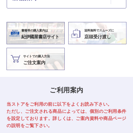
書籍等の購入案内は
送料無料でスムーズに
紀伊國屋書店サイト
店頭受け渡し
サイトでの購入方法
ご注文案内
ご利用案内
当ストアをご利用の前に以下をよくお読み下さい。
ただし、ご注文される商品によっては、
個別のご利用条件
を設定しております。詳しくは、ご案内資料や商品ページ
の説明をご覧下さい。