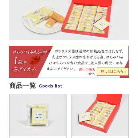
商品一覧
Goods list