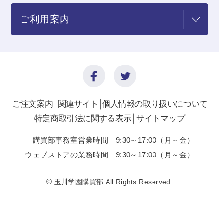
ご利用案内
ご注文案内
関連サイト
個人情報の取り扱いについて
特定商取引法に関する表示
サイトマップ
購買部事務室営業時間 9:30～17:00（月～金）
ウェブストアの業務時間 9:30～17:00（月～金）
©
玉川学園購買部 All Rights Reserved.