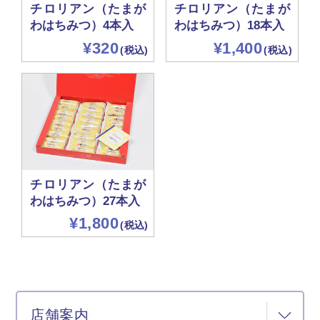
チロリアン（たまが
チロリアン（たまが
わはちみつ）4本入
わはちみつ）18本入
¥320
¥1,400
(税込)
(税込)
チロリアン（たまが
わはちみつ）27本入
¥1,800
(税込)
店舗案内