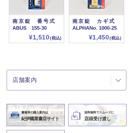
南京錠 番号式
南京錠 カギ式
ABUS 155-30
ALPHANo. 1000-25
¥1,510
¥1,450
(税込)
(税込)
店舗案内
書籍等の購入案内は
送料無料でスムーズに
紀伊國屋書店サイト
店頭受け渡し