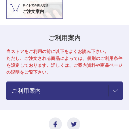
サイトでの購入方法
ご注文案内
ご利用案内
当ストアをご利用の前に以下をよくお読み下さい。
ただし、ご注文される商品によっては、
個別のご利用条件
を設定しております。詳しくは、ご案内資料や商品ページ
の説明をご覧下さい。
ご利用案内