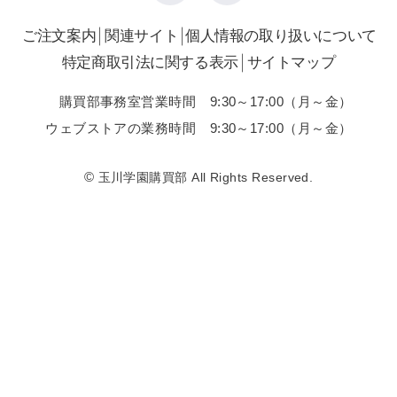
ご注文案内
関連サイト
個人情報の取り扱いについて
特定商取引法に関する表示
サイトマップ
購買部事務室営業時間 9:30～17:00（月～金）
ウェブストアの業務時間 9:30～17:00（月～金）
©
玉川学園購買部 All Rights Reserved.