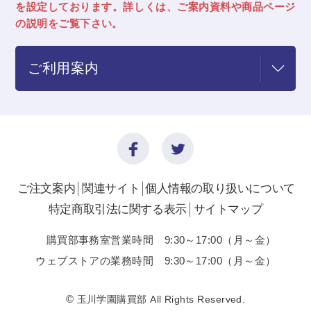
を設定しております。詳しくは、ご案内資料や商品ページ
の説明をご覧下さい。
ご利用案内
ご注文案内
関連サイト
個人情報の取り扱いについて
特定商取引法に関する表示
サイトマップ
購買部事務室営業時間 9:30～17:00（月～金）
ウェブストアの業務時間 9:30～17:00（月～金）
©
玉川学園購買部 All Rights Reserved.