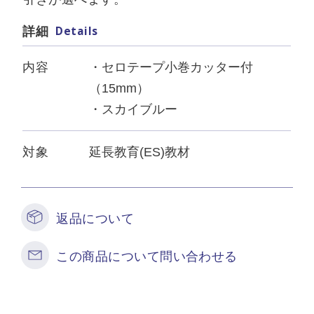
Details
詳細
内容
・セロテープ小巻カッター付
（15mm）
・スカイブルー
対象
延長教育(ES)教材
返品について
この商品について問い合わせる