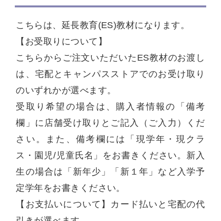
こちらは、延長教育(ES)教材になります。
【お受取りについて】
こちらからご注文いただいたES教材のお渡し
は、宅配とキャンパスストアでのお受け取り
のいずれかが選べます。
受取り希望の場合は、購入者情報の「備考
欄」に店舗受け取りとご記入（ご入力）くだ
さい。また、備考欄には「現学年・現クラ
ス・園児/児童氏名」をお書きください。新入
生の場合は「新年少」「新１年」など入学予
定学年をお書きください。
【お支払いについて】カード払いと宅配の代
引きが選べます。