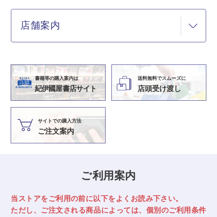
店舗案内
書籍等の購入案内は
送料無料でスムーズに
紀伊國屋書店サイト
店頭受け渡し
サイトでの購入方法
ご注文案内
ご利用案内
当ストアをご利用の前に以下をよくお読み下さい。
ただし、ご注文される商品によっては、
個別のご利用条件