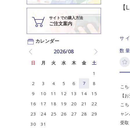
【
サイトでの購入方法
ご注文案内
サ
2026/08
数量
日
月
火
水
木
金
土
1
7
2
3
4
5
6
8
こち
9
10
11
12
13
14
15
【お
16
17
18
19
20
21
22
こち
23
24
25
26
27
28
29
ャン
受取
30
31