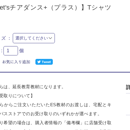
Let'sチアダンス+（プラス）】Tシャツ
イズ：
:
個
らは、延長教育教材になります。
受取りについて】
らからご注文いただいたES教材のお渡しは、宅配とキ
パスストアでのお受け取りのいずれかが選べます。
り希望の場合は、購入者情報の「備考欄」に店舗受け取