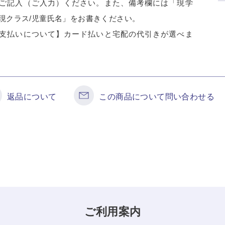
ご記入（ご入力）ください。また、備考欄には「現学
現クラス/児童氏名」をお書きください。
支払いについて】カード払いと宅配の代引きが選べま
返品について
この商品について問い合わせる
ご利用案内