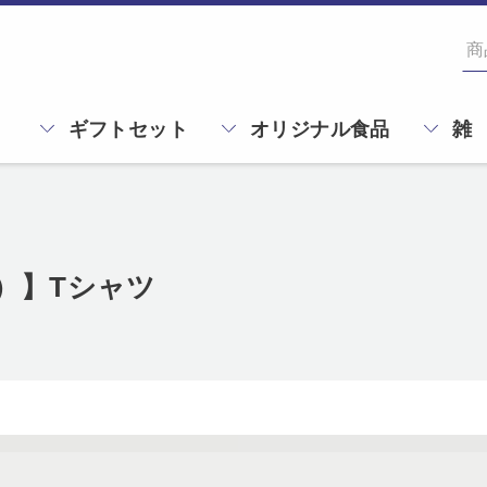
ギフトセット
オリジナル食品
雑
ス）】Tシャツ