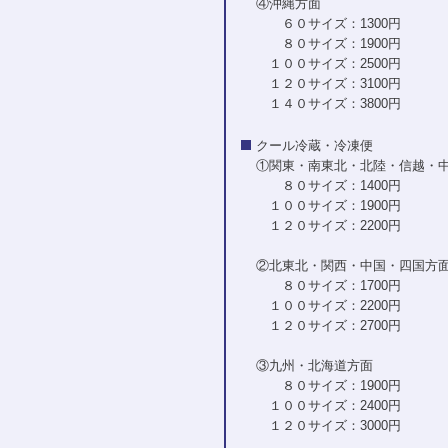
④沖縄方面
６０サイズ：1300円
８０サイズ：1900円
１００サイズ：2500円
１２０サイズ：3100円
１４０サイズ：3800円
クール冷蔵・冷凍便
①関東・南東北・北陸・信越・
８０サイズ：1400円
１００サイズ：1900円
１２０サイズ：2200円
②北東北・関西・中国・四国方
８０サイズ：1700円
１００サイズ：2200円
１２０サイズ：2700円
③九州・北海道方面
８０サイズ：1900円
１００サイズ：2400円
１２０サイズ：3000円