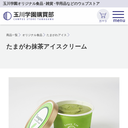
玉川学園オリジナル食品
・
雑貨
・
学用品などのウェブストア
カート
商品一覧
オリジナル食品
たまがわアイス
たまがわ抹茶アイスクリーム