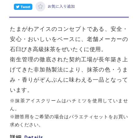
たまがわアイスのコンセプトである、安全・
安心・おいしいをベースに、老舗メーカーの
石臼びき高級抹茶をぜいたくに使用。
衛生管理の徹底された契約工場が長年築き上
げてきた非加熱製法により、抹茶の色・うま
み・香りがぞんぶんに味わえる一品となって
います。
※抹茶アイスクリームはハチミツを使用していませ
ん。
※贈答用をご希望の場合はバラエティセットをお買い
求めください。
Details
詳細