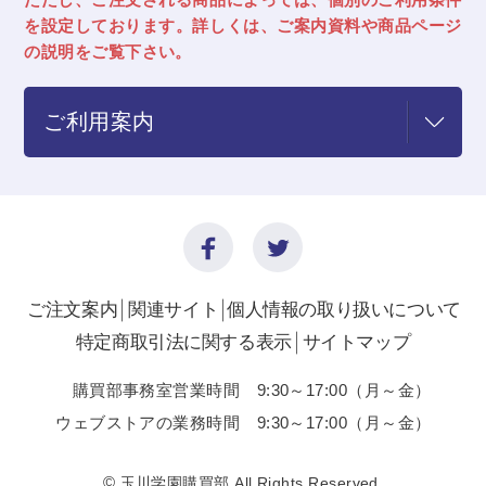
を設定しております。詳しくは、ご案内資料や商品ページ
の説明をご覧下さい。
ご利用案内
ご注文案内
関連サイト
個人情報の取り扱いについて
特定商取引法に関する表示
サイトマップ
購買部事務室営業時間 9:30～17:00（月～金）
ウェブストアの業務時間 9:30～17:00（月～金）
©
玉川学園購買部 All Rights Reserved.