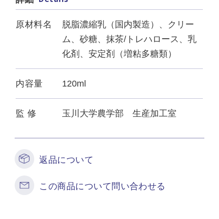
原材料名
脱脂濃縮乳（国内製造）、クリー
ム、砂糖、抹茶/トレハロース、乳
化剤、安定剤（増粘多糖類）
内容量
120ml
監 修
玉川大学農学部 生産加工室
返品について
この商品について問い合わせる