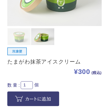
たまがわ抹茶アイスクリーム
¥300
(税込)
個
数量: