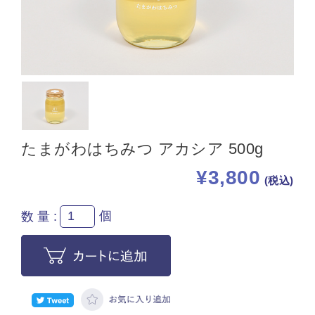
たまがわはちみつ アカシア 500g
¥3,800
(税込)
個
数量: