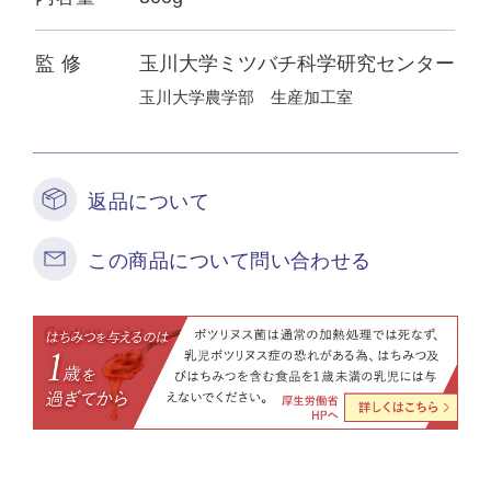
監 修
玉川大学ミツバチ科学研究センター
玉川大学農学部 生産加工室
返品について
この商品について問い合わせる