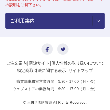
の説明をご覧下さい。
ご利用案内
ご注文案内
関連サイト
個人情報の取り扱いについて
特定商取引法に関する表示
サイトマップ
購買部事務室営業時間 9:30～17:00（月～金）
ウェブストアの業務時間 9:30～17:00（月～金）
©
玉川学園購買部 All Rights Reserved.