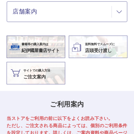
店舗案内
書籍等の購入案内は
送料無料でスムーズに
紀伊國屋書店サイト
店頭受け渡し
サイトでの購入方法
ご注文案内
ご利用案内
当ストアをご利用の前に以下をよくお読み下さい。
ただし、ご注文される商品によっては、
個別のご利用条件
を設定しております。詳しくは、ご案内資料や商品ページ